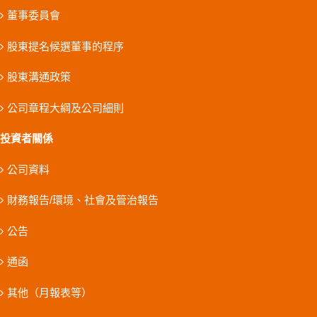
董事委員會
股東提名候選董事的程序
股東溝通政策
公司章程大綱及公司細則
投資者關係
公司資料
財務報告/環境、社會及管治報告
公告
通函
其他（月報表等）