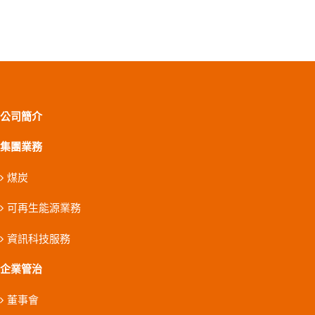
公司簡介
集團業務
煤炭
可再生能源業務
資訊科技服務
企業管治
董事會